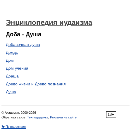
Энциклопедия иудаизма
Доба - Душа
Добавочная душа
Дождь
Дом
Дом учения
Драша
Древо жизни и Древо познания
Душа
© Академик, 2000-2026
18+
Обратная связь:
Техподдержка
,
Реклама на сайте
👣 Путешествия