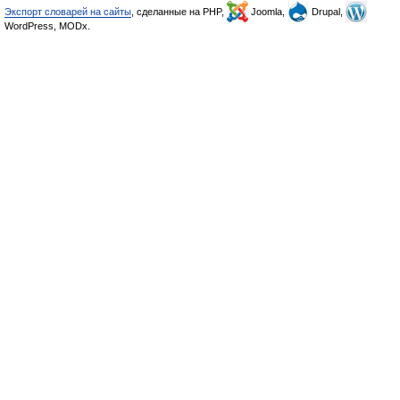
Экспорт словарей на сайты
, сделанные на PHP,
Joomla,
Drupal,
WordPress, MODx.